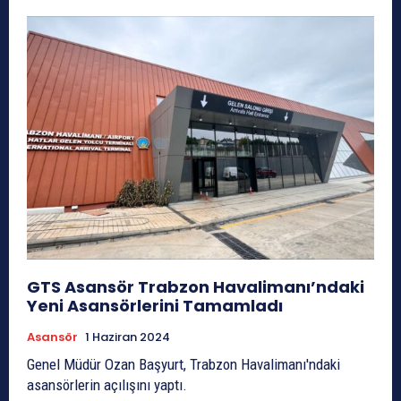
GTS Asansör Trabzon Havalimanı’ndaki
Yeni Asansörlerini Tamamladı
Asansör
1 Haziran 2024
Genel Müdür Ozan Başyurt, Trabzon Havalimanı'ndaki
asansörlerin açılışını yaptı.