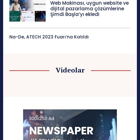
Web Makinası, uygun website ve
dijital pazarlama çözümlerine
Şimdi Başla’yı ekledi
Na-De, ATECH 2023 Fuarı’na Katıldı
Videolar