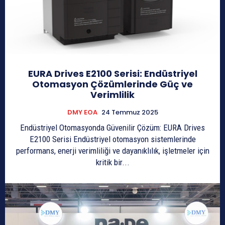
EURA Drives E2100 Serisi: Endüstriyel
Otomasyon Çözümlerinde Güç ve
Verimlilik
DMY EOA
24 Temmuz 2025
Endüstriyel Otomasyonda Güvenilir Çözüm: EURA Drives
E2100 Serisi Endüstriyel otomasyon sistemlerinde
performans, enerji verimliliği ve dayanıklılık, işletmeler için
kritik bir...