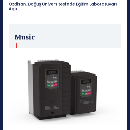
Özdisan, Doğuş Üniversitesi’nde Eğitim Laboratuvarı
Açtı
Music