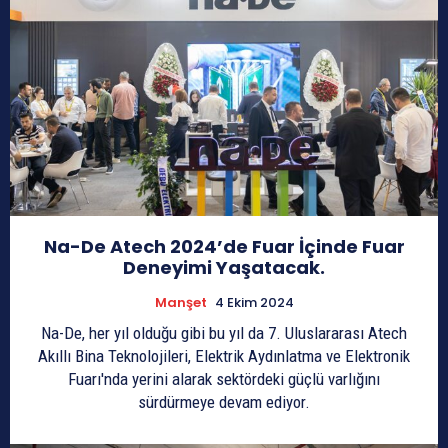
Na-De Atech 2024’de Fuar İçinde Fuar
Deneyimi Yaşatacak.
Manşet
4 Ekim 2024
Na-De, her yıl olduğu gibi bu yıl da 7. Uluslararası Atech
Akıllı Bina Teknolojileri, Elektrik Aydınlatma ve Elektronik
Fuarı'nda yerini alarak sektördeki güçlü varlığını
sürdürmeye devam ediyor.