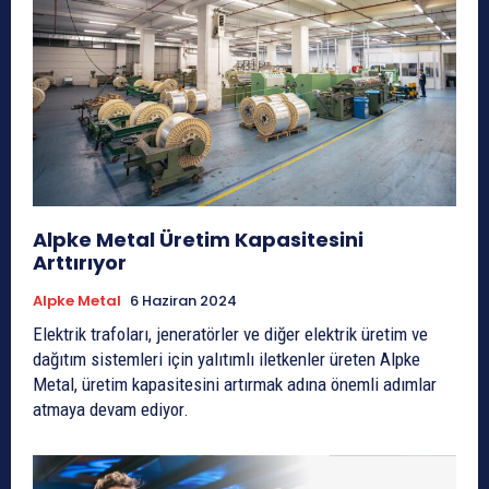
Alpke Metal Üretim Kapasitesini
Arttırıyor
Alpke Metal
6 Haziran 2024
Elektrik trafoları, jeneratörler ve diğer elektrik üretim ve
dağıtım sistemleri için yalıtımlı iletkenler üreten Alpke
Metal, üretim kapasitesini artırmak adına önemli adımlar
atmaya devam ediyor.