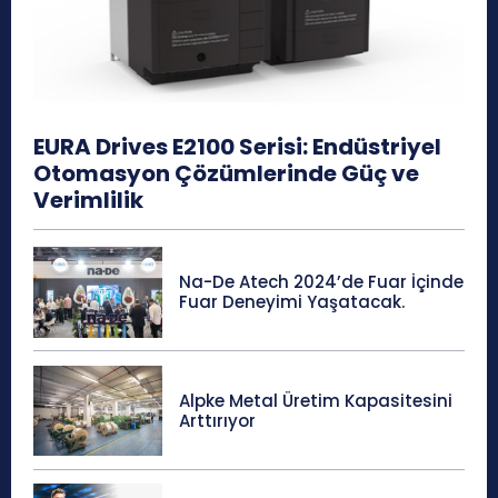
EURA Drives E2100 Serisi: Endüstriyel
Otomasyon Çözümlerinde Güç ve
Verimlilik
Na-De Atech 2024’de Fuar İçinde
Fuar Deneyimi Yaşatacak.
Alpke Metal Üretim Kapasitesini
Arttırıyor