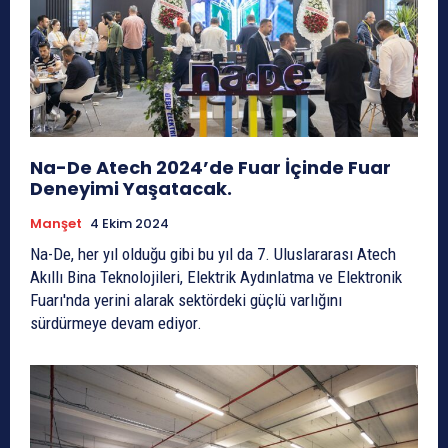
Na-De Atech 2024’de Fuar İçinde Fuar
Deneyimi Yaşatacak.
Manşet
4 Ekim 2024
Na-De, her yıl olduğu gibi bu yıl da 7. Uluslararası Atech
Akıllı Bina Teknolojileri, Elektrik Aydınlatma ve Elektronik
Fuarı'nda yerini alarak sektördeki güçlü varlığını
sürdürmeye devam ediyor.