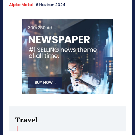
Alpke Metal
6 Haziran 2024
Travel