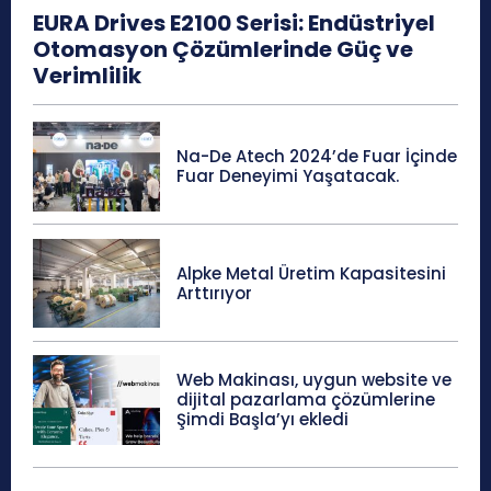
EURA Drives E2100 Serisi: Endüstriyel
Otomasyon Çözümlerinde Güç ve
Verimlilik
Na-De Atech 2024’de Fuar İçinde
Fuar Deneyimi Yaşatacak.
Alpke Metal Üretim Kapasitesini
Arttırıyor
Web Makinası, uygun website ve
dijital pazarlama çözümlerine
Şimdi Başla’yı ekledi