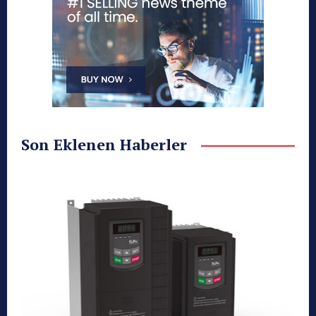
Son Eklenen Haberler