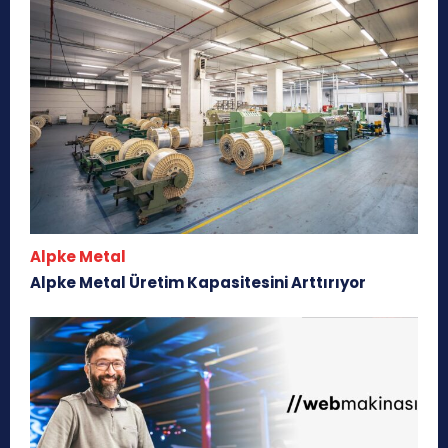
Alpke Metal
Alpke Metal Üretim Kapasitesini Arttırıyor