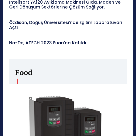
Intellsort YA120 Ayıklama Makinesi Gıda, Maden ve
Geri Dönüşüm Sektörlerine Çözüm Sağlıyor.
Özdisan, Doğuş Üniversitesi’nde Eğitim Laboratuvarı
Açtı
Na-De, ATECH 2023 Fuarı’na Katıldı
Food