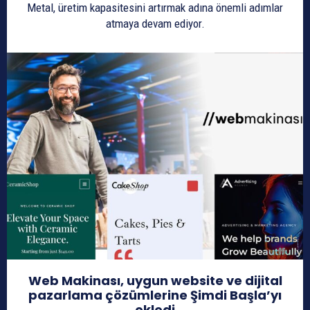
Metal, üretim kapasitesini artırmak adına önemli adımlar
atmaya devam ediyor.
Web Makinası, uygun website ve dijital
pazarlama çözümlerine Şimdi Başla’yı
ekledi