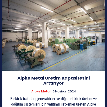
Alpke Metal Üretim Kapasitesini
Arttırıyor
Alpke Metal
6 Haziran 2024
Elektrik trafoları, jeneratörler ve diğer elektrik üretim ve
dağıtım sistemleri için yalıtımlı iletkenler üreten Alpke