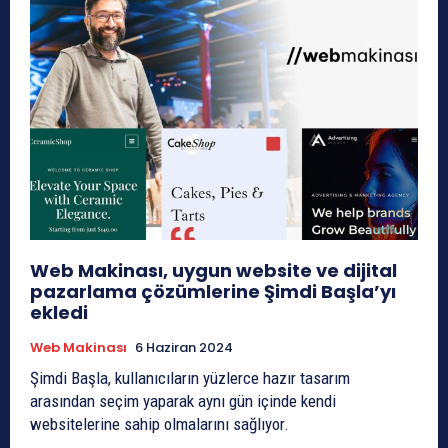
Web Makinası, uygun website ve dijital
pazarlama çözümlerine Şimdi Başla’yı
ekledi
Web Makinası
6 Haziran 2024
Şimdi Başla, kullanıcıların yüzlerce hazır tasarım
arasından seçim yaparak aynı gün içinde kendi
websitelerine sahip olmalarını sağlıyor.