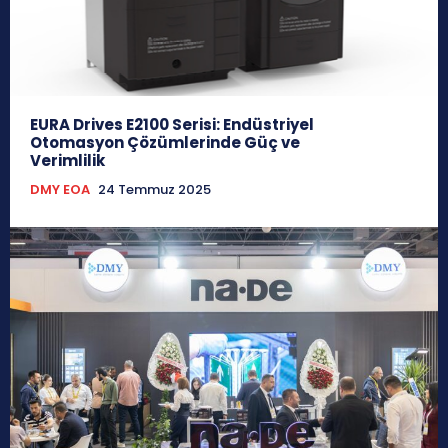
EURA Drives E2100 Serisi: Endüstriyel
Otomasyon Çözümlerinde Güç ve
Verimlilik
DMY EOA
24 Temmuz 2025