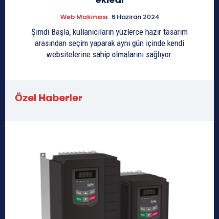
Web Makinası
6 Haziran 2024
Şimdi Başla, kullanıcıların yüzlerce hazır tasarım
arasından seçim yaparak aynı gün içinde kendi
websitelerine sahip olmalarını sağlıyor.
Özel Haberler