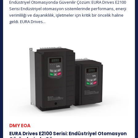
Endüstriyel Otomasyonda Güvenilir Çözüm: EURA Drives E2100
Serisi Endüstriyel otomasyon sistemlerinde performans, enerji
verimliliği ve dayanıklılık, işletmeler için kritik bir öncelik haline
geldi. EURA Drives...
DMY EOA
EURA Drives E2100 Serisi: Endüstriyel Otomasyon