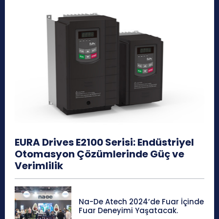
EURA Drives E2100 Serisi: Endüstriyel
Otomasyon Çözümlerinde Güç ve
Verimlilik
Na-De Atech 2024’de Fuar İçinde
Fuar Deneyimi Yaşatacak.