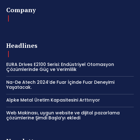
Company
Headlines
EURA Drives E2100 Serisi: Endüstriyel Otomasyon
Çözümlerinde Güç ve Verimlilik
Na-De Atech 2024’de Fuar İçinde Fuar Deneyimi
Yaşatacak.
Alpke Metal Üretim Kapasitesini Arttırıyor
Web Makinası, uygun website ve dijital pazarlama
çözümlerine Şimdi Başla’yı ekledi