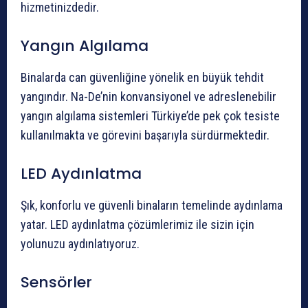
hizmetinizdedir.
Yangın Algılama
Binalarda can güvenliğine yönelik en büyük tehdit
yangındır. Na-De’nin konvansiyonel ve adreslenebilir
yangın algılama sistemleri Türkiye’de pek çok tesiste
kullanılmakta ve görevini başarıyla sürdürmektedir.
LED Aydınlatma
Şık, konforlu ve güvenli binaların temelinde aydınlama
yatar. LED aydınlatma çözümlerimiz ile sizin için
yolunuzu aydınlatıyoruz.
Sensörler