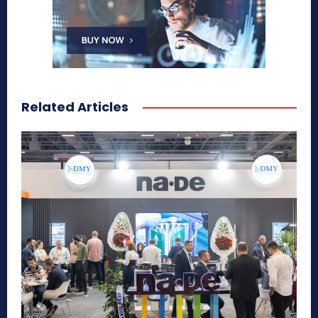
Related Articles