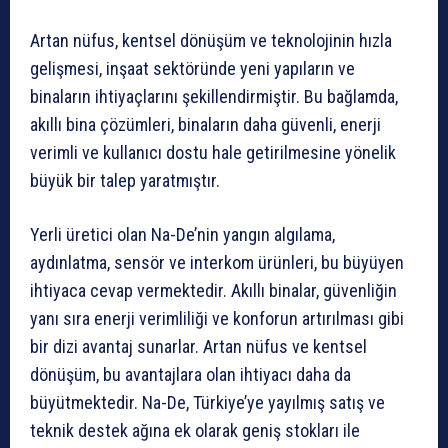
Artan nüfus, kentsel dönüşüm ve teknolojinin hızla
gelişmesi, inşaat sektöründe yeni yapıların ve
binaların ihtiyaçlarını şekillendirmiştir. Bu bağlamda,
akıllı bina çözümleri, binaların daha güvenli, enerji
verimli ve kullanıcı dostu hale getirilmesine yönelik
büyük bir talep yaratmıştır.
Yerli üretici olan Na-De’nin yangın algılama,
aydınlatma, sensör ve interkom ürünleri, bu büyüyen
ihtiyaca cevap vermektedir. Akıllı binalar, güvenliğin
yanı sıra enerji verimliliği ve konforun artırılması gibi
bir dizi avantaj sunarlar. Artan nüfus ve kentsel
dönüşüm, bu avantajlara olan ihtiyacı daha da
büyütmektedir. Na-De, Türkiye’ye yayılmış satış ve
teknik destek ağına ek olarak geniş stokları ile