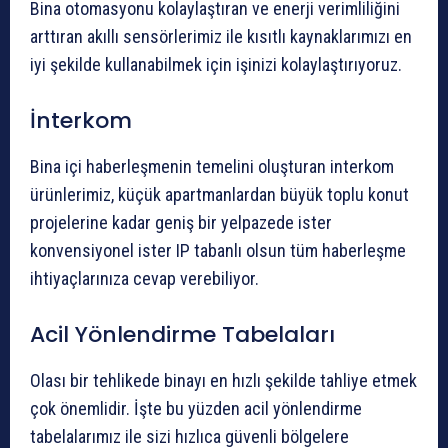
Bina otomasyonu kolaylaştıran ve enerji verimliliğini
arttıran akıllı sensörlerimiz ile kısıtlı kaynaklarımızı en
iyi şekilde kullanabilmek için işinizi kolaylaştırıyoruz.
İnterkom
Bina içi haberleşmenin temelini oluşturan interkom
ürünlerimiz, küçük apartmanlardan büyük toplu konut
projelerine kadar geniş bir yelpazede ister
konvensiyonel ister IP tabanlı olsun tüm haberleşme
ihtiyaçlarınıza cevap verebiliyor.
Acil Yönlendirme Tabelaları
Olası bir tehlikede binayı en hızlı şekilde tahliye etmek
çok önemlidir. İşte bu yüzden acil yönlendirme
tabelalarımız ile sizi hızlıca güvenli bölgelere