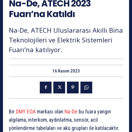
Na-De, ATECH 2023
Fuarı’na Katıldı
Na-De, ATECH Uluslararası Akıllı Bina
Teknolojileri ve Elektrik Sistemleri
Fuarı’na katılıyor.
16 Kasım 2023
Bir
DMY EOA
markası olan
Na-De
bu fuara yangın
algılama, interkom, aydınlatma, sensör, acil
yönlendirme tabelaları ve akü grupları ile katılacaktır.