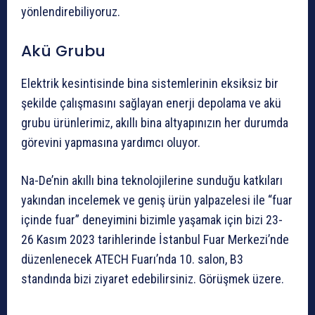
yönlendirebiliyoruz.
Akü Grubu
Elektrik kesintisinde bina sistemlerinin eksiksiz bir
şekilde çalışmasını sağlayan enerji depolama ve akü
grubu ürünlerimiz, akıllı bina altyapınızın her durumda
görevini yapmasına yardımcı oluyor.
Na-De’nin akıllı bina teknolojilerine sunduğu katkıları
yakından incelemek ve geniş ürün yalpazelesi ile “fuar
içinde fuar” deneyimini bizimle yaşamak için bizi 23-
26 Kasım 2023 tarihlerinde İstanbul Fuar Merkezi’nde
düzenlenecek ATECH Fuarı’nda 10. salon, B3
standında bizi ziyaret edebilirsiniz. Görüşmek üzere.